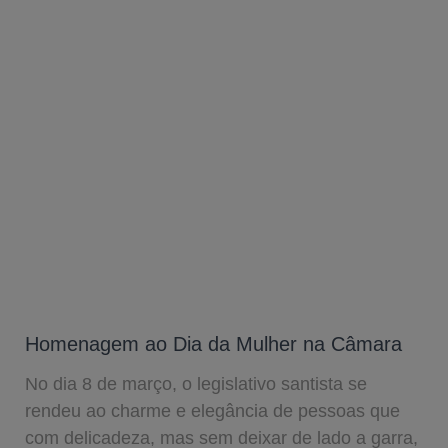
Homenagem ao Dia da Mulher na Câmara
No dia 8 de março, o legislativo santista se
rendeu ao charme e elegância de pessoas que
com delicadeza, mas sem deixar de lado a garra,