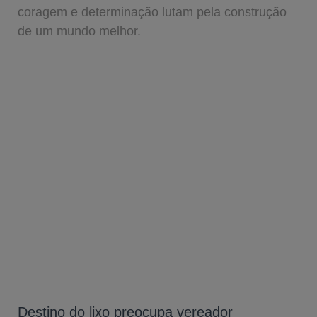
coragem e determinação lutam pela construção
de um mundo melhor.
Destino do lixo preocupa vereador