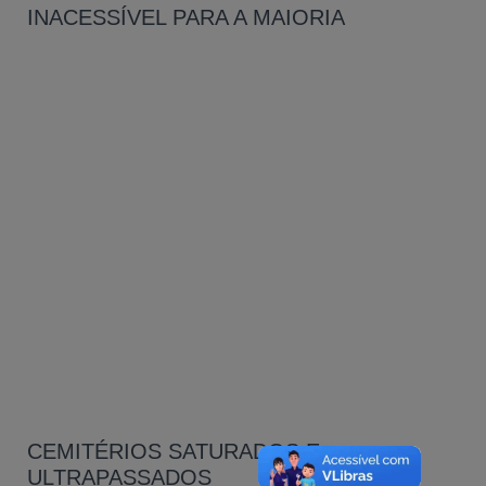
INACESSÍVEL PARA A MAIORIA
CEMITÉRIOS SATURADOS E
ULTRAPASSADOS