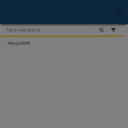
- Março/2006