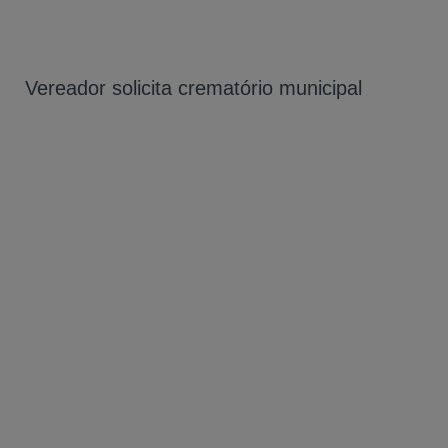
Vereador solicita crematório municipal