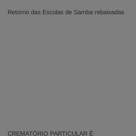
Retorno das Escolas de Samba rebaixadas
CREMATÓRIO PARTICULAR É