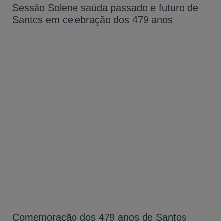
Sessão Solene saúda passado e futuro de
Santos em celebração dos 479 anos
Comemoração dos 479 anos de Santos