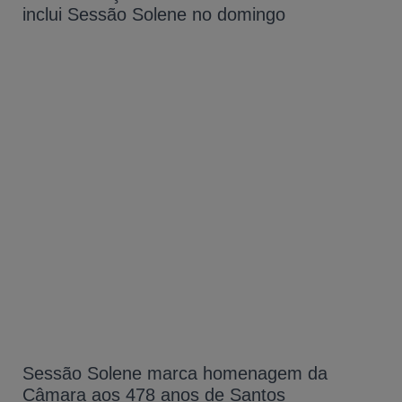
inclui Sessão Solene no domingo
Sessão Solene marca homenagem da
Câmara aos 478 anos de Santos