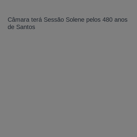
Câmara terá Sessão Solene pelos 480 anos
de Santos