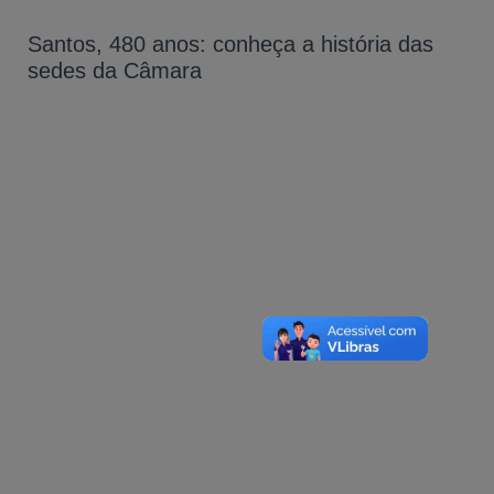
Santos, 480 anos: conheça a história das
sedes da Câmara