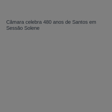
Câmara celebra 480 anos de Santos em
Sessão Solene