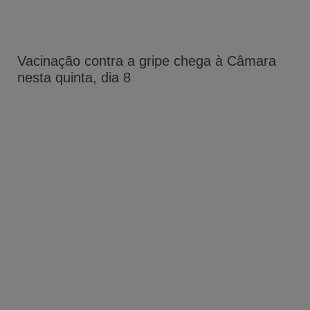
Vacinação contra a gripe chega à Câmara
nesta quinta, dia 8