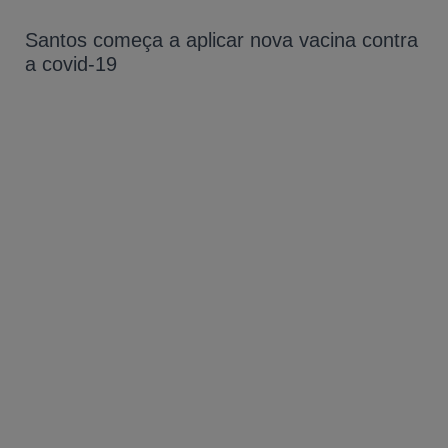
Santos começa a aplicar nova vacina contra
a covid-19
A-