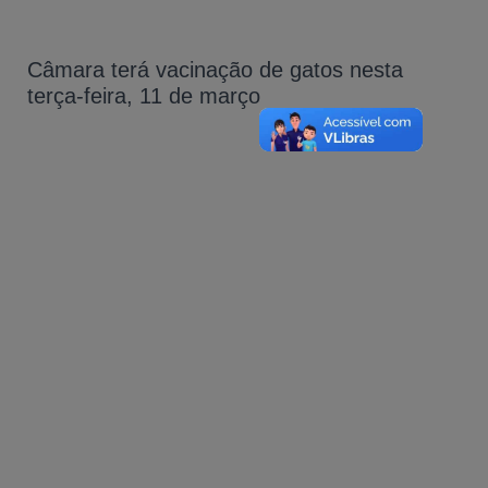
Câmara terá vacinação de gatos nesta
terça-feira, 11 de março