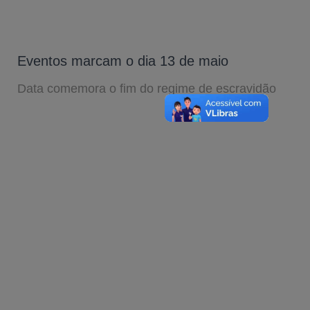
Eventos marcam o dia 13 de maio
Data comemora o fim do regime de escravidão