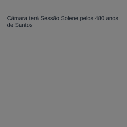
Câmara terá Sessão Solene pelos 480 anos
de Santos