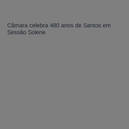
Câmara celebra 480 anos de Santos em
Sessão Solene