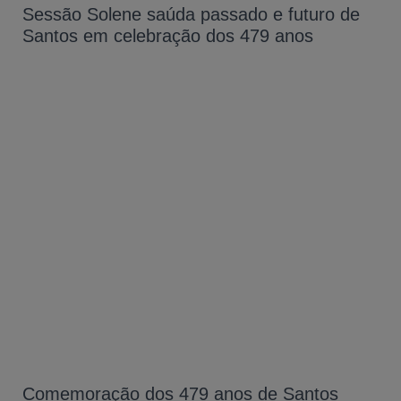
Sessão Solene saúda passado e futuro de
Santos em celebração dos 479 anos
Comemoração dos 479 anos de Santos