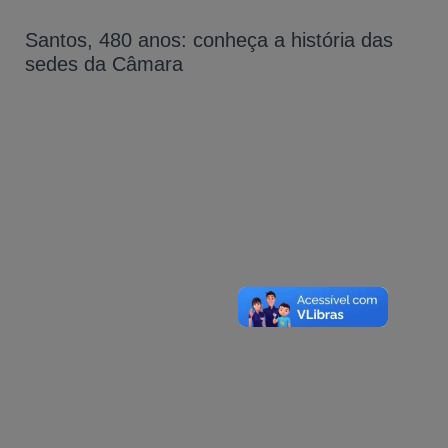
Santos, 480 anos: conheça a história das
sedes da Câmara