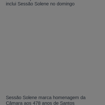
inclui Sessão Solene no domingo
Sessão Solene marca homenagem da
Câmara aos 478 anos de Santos