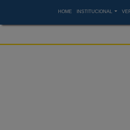
HOME
INSTITUCIONAL
VE