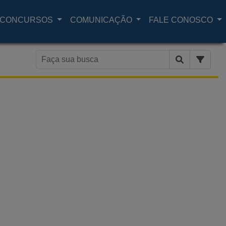
CONCURSOS
COMUNICAÇÃO
FALE CONOSCO