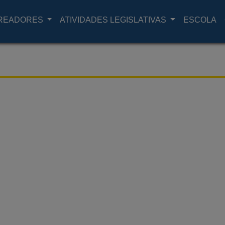
READORES
ATIVIDADES LEGISLATIVAS
ESCOLA