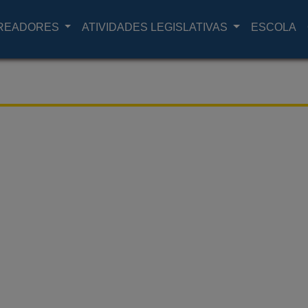
READORES
ATIVIDADES LEGISLATIVAS
ESCOLA