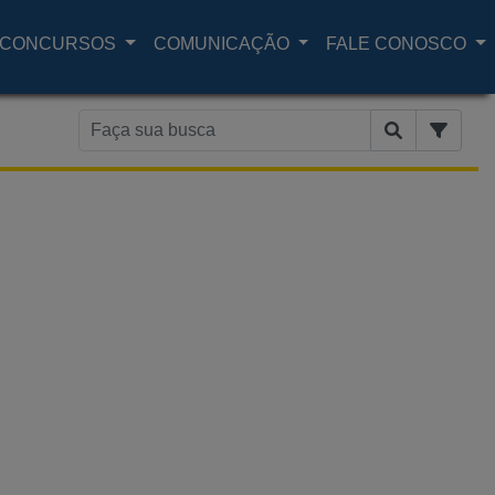
CONCURSOS
COMUNICAÇÃO
FALE CONOSCO