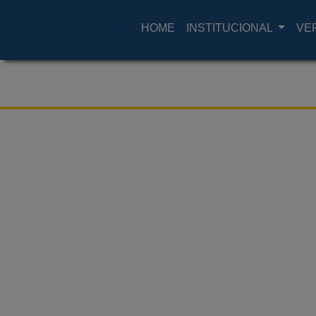
HOME
INSTITUCIONAL
VE