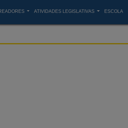
READORES
ATIVIDADES LEGISLATIVAS
ESCOLA