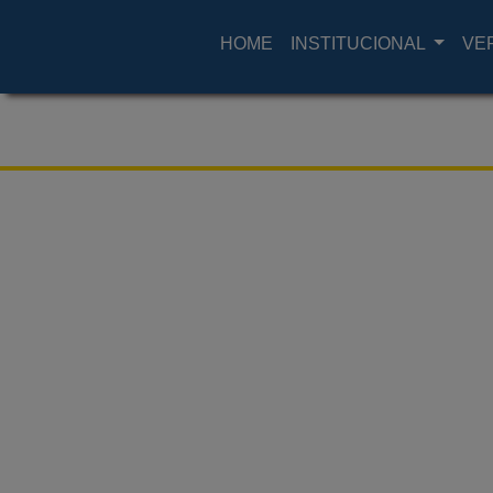
HOME
INSTITUCIONAL
VE