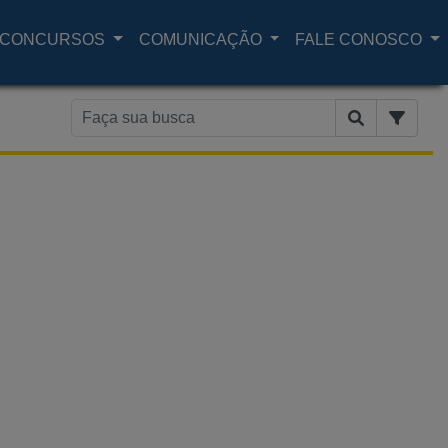
CONCURSOS
COMUNICAÇÃO
FALE CONOSCO