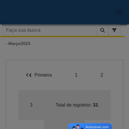
- Março/2023
Primeira
1
2
3
Total de registros:
32.