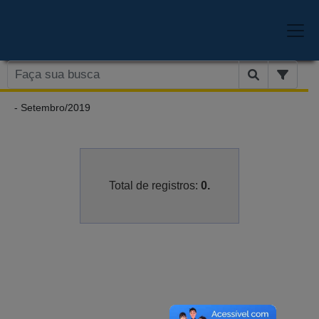
- Setembro/2019
Total de registros:
0.