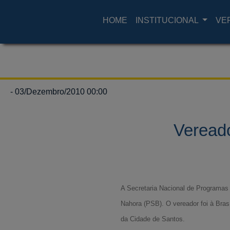
HOME
INSTITUCIONAL
VE
- 03/Dezembro/2010 00:00
Vereado
A Secretaria Nacional de Programas 
Nahora (PSB). O vereador foi à Bras
da Cidade de Santos.