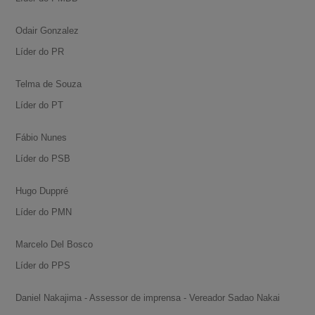
Odair Gonzalez
Líder do PR
Telma de Souza
Líder do PT
Fábio Nunes
Líder do PSB
Hugo Duppré
Líder do PMN
Marcelo Del Bosco
Líder do PPS
Daniel Nakajima - Assessor de imprensa - Vereador Sadao Nakai