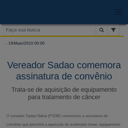
- 19/Maio/2010 00:00
Vereador Sadao comemora
assinatura de convênio
Trata-se de aquisição de equipamento
para tratamento de câncer
O vereador Sadao Nakai (PSDB) comemorou a assinatura de
convênio que permitirá a aquisição do acelerador linear, equipamento