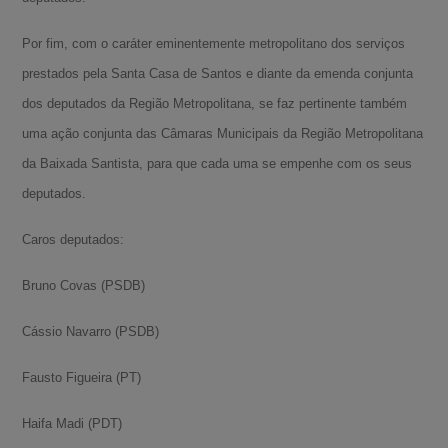
Por fim, com o caráter eminentemente metropolitano dos serviços
prestados pela Santa Casa de Santos e diante da emenda conjunta
dos deputados da Região Metropolitana, se faz pertinente também
uma ação conjunta das Câmaras Municipais da Região Metropolitana
da Baixada Santista, para que cada uma se empenhe com os seus
deputados.
Caros deputados:
Bruno Covas (PSDB)
Cássio Navarro (PSDB)
Fausto Figueira (PT)
Haifa Madi (PDT)