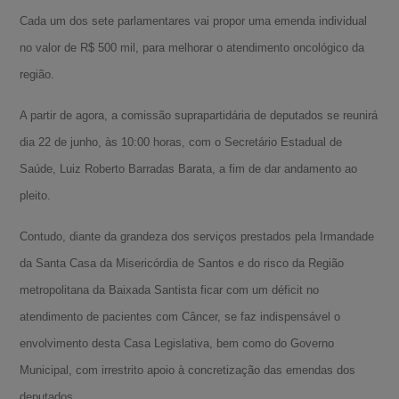
Cada um dos sete parlamentares vai propor uma emenda individual
no valor de R$ 500 mil, para melhorar o atendimento oncológico da
região.
A partir de agora, a comissão suprapartidária de deputados se reunirá
dia 22 de junho, às 10:00 horas, com o Secretário Estadual de
Saúde, Luiz Roberto Barradas Barata, a fim de dar andamento ao
pleito.
Contudo, diante da grandeza dos serviços prestados pela Irmandade
da Santa Casa da Misericórdia de Santos e do risco da Região
metropolitana da Baixada Santista ficar com um déficit no
atendimento de pacientes com Câncer, se faz indispensável o
envolvimento desta Casa Legislativa, bem como do Governo
Municipal, com irrestrito apoio à concretização das emendas dos
deputados.