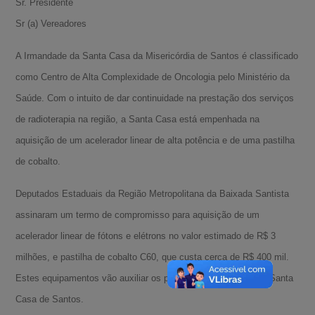
Sr. Presidente
Sr (a) Vereadores
A Irmandade da Santa Casa da Misericórdia de Santos é classificado
como Centro de Alta Complexidade de Oncologia pelo Ministério da
Saúde. Com o intuito de dar continuidade na prestação dos serviços
de radioterapia na região, a Santa Casa está empenhada na
aquisição de um acelerador linear de alta potência e de uma pastilha
de cobalto.
Deputados Estaduais da Região Metropolitana da Baixada Santista
assinaram um termo de compromisso para aquisição de um
acelerador linear de fótons e elétrons no valor estimado de R$ 3
milhões, e pastilha de cobalto C60, que custa cerca de R$ 400 mil.
Estes equipamentos vão auxiliar os pacientes com câncer da Santa
Casa de Santos.