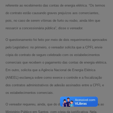
referente ao recebimento das contas de energia elétrica. “Os termos
do contrato estão causando graves prejuízos aos comerciantes,
pois, no caso de serem vítimas de furto ou roubo, ainda têm que
ressarcir a concessionária pública”, disse o vereador.
O questionamento foi feito por meio de dois requerimentos aprovados
pelo Legislativo: no primeiro, o vereador solicita que a CPFL envie
cópia do contrato de seguro celebrado com os estabelecimentos
comerciais que recebem o pagamento das contas de energia elétrica.
Em outro, solicita que a Agência Nacional de Energia Elétrica
(ANEEL) esclareça sobre como exerce o controle e a fiscalização
dos contratos administrativos de adesão assinados entre a CPFL e
os estabelecimentos comerciais.
O vereador requereu, ainda, que do deliberado seja dada ciência ao
Ministério Público em Santos, com cópia da justificativa. Nela,