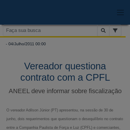
- 04/Julho/2011 00:00
Vereador questiona
contrato com a CPFL
ANEEL deve informar sobre fiscalização
O vereador Adilson Júnior (PT) apresentou, na sessão de 30 de
junho, dois requerimentos que questionam o desequilíbrio no contrato
entre a Companhia Paulista de Força e Luz (CPFL) e comerciantes,