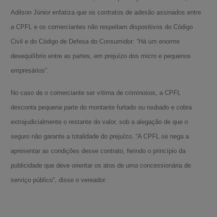
Adilson Júnior enfatiza que os contratos de adesão assinados entre
a CPFL e os comerciantes não respeitam dispositivos do Código
Civil e do Código de Defesa do Consumidor: “Há um enorme
desequilíbrio entre as partes, em prejuízo dos micro e pequenos
empresários”.
No caso de o comerciante ser vítima de criminosos, a CPFL
desconta pequena parte do montante furtado ou roubado e cobra
extrajudicialmente o restante do valor, sob a alegação de que o
seguro não garante a totalidade do prejuízo. “A CPFL se nega a
apresentar as condições desse contrato, ferindo o princípio da
publicidade que deve orientar os atos de uma concessionária de
serviço público”, disse o vereador.