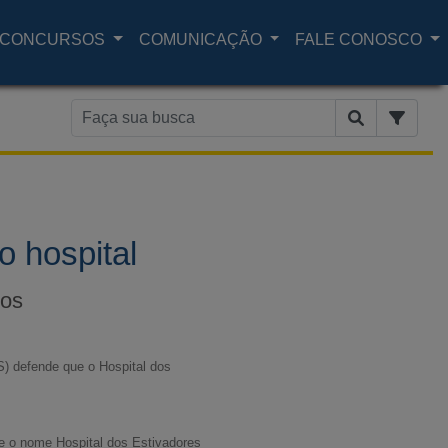
CONCURSOS
COMUNICAÇÃO
FALE CONOSCO
 hospital
nos
) defende que o Hospital dos
que o nome Hospital dos Estivadores