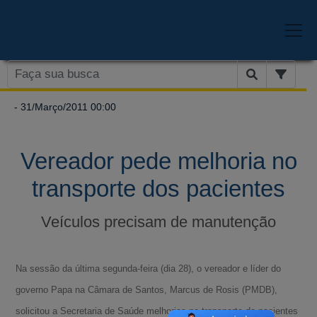
- 31/Março/2011 00:00
Vereador pede melhoria no
transporte dos pacientes
Veículos precisam de manutenção
Na sessão da última segunda-feira (dia 28), o vereador e líder do
governo Papa na Câmara de Santos, Marcus de Rosis (PMDB),
solicitou a Secretaria de Saúde melhorias no transporte do pacientes