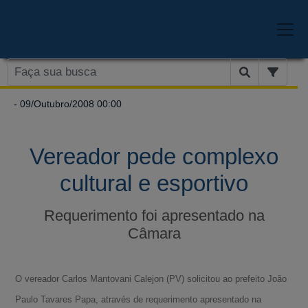
- 09/Outubro/2008 00:00
Vereador pede complexo
cultural e esportivo
Requerimento foi apresentado na
Câmara
O vereador Carlos Mantovani Calejon (PV) solicitou ao prefeito João
Paulo Tavares Papa, através de requerimento apresentado na