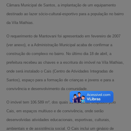
Câmara Municipal de Santos, a implantação de um equipamento
destinado ao lazer sócio-cultural-esportivo para a população no bairro
da Vila Mathias.
O requerimento de Mantovani foi apresentado em fevereiro de 2007
(ver anexo), e a Administração Municipal acaba de confirmar a
construção do complexo no bairro. No último dia 18 de abril, a
prefeitura recebeu as chaves e a escritura do imóvel na Vila Mathias,
onde será instalado o Cais (Centro de Atividades Integradas de
Santos), espaço para a formação de crianças e jovens e para a
convivência e desenvolvimento da comunidade.
O imóvel tem 106.589 m², dos quais 25 mil serão ocupados pelo
Cais, em espaços multiuso e de convivência, onde serão
desenvolvidas atividades educacionais, esportivas, culturais,
ambientais e de assistência social. O Cais inclui um ginásio de