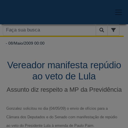
- 08/Maio/2009 00:00
Vereador manifesta repúdio
ao veto de Lula
Assunto diz respeito a MP da Previdência
Gonzalez solicitou no dia (04/05/09) o envio de ofícios para a
Câmara dos Deputados e do Senado com manifestação de repúdio
ao veto do Presidente Lula à emenda de Paulo Paim.