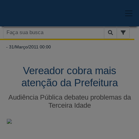
- 31/Março/2011 00:00
Vereador cobra mais
atenção da Prefeitura
Audiência Pública debateu problemas da
Terceira Idade