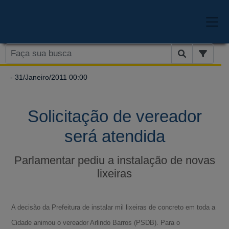
- 31/Janeiro/2011 00:00
Solicitação de vereador
será atendida
Parlamentar pediu a instalação de novas
lixeiras
A decisão da Prefeitura de instalar mil lixeiras de concreto em toda a
Cidade animou o vereador Arlindo Barros (PSDB). Para o