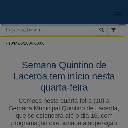
- 10/Maio/2006 00:00
Semana Quintino de
Lacerda tem início nesta
quarta-feira
Começa nesta quarta-feira (10) a
Semana Municipal Quintino de Lacerda,
que se estenderá até o dia 16, com
programação direcionada à superação