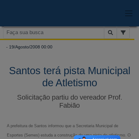
- 19/Agosto/2008 00:00
Santos terá pista Municipal
de Atletismo
Solicitação partiu do vereador Prof.
Fabião
A prefeitura de Santos informou que a Secretaria Municipal de
Esportes (Semes) estuda a construção de uma pista de atletismo. O