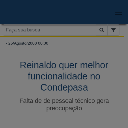
- 25/Agosto/2008 00:00
Reinaldo quer melhor
funcionalidade no
Condepasa
Falta de de pessoal técnico gera
preocupação