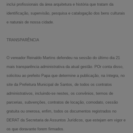
inclui profissionais da área arquitetura e história que tratam da
identificação, supervisão, pesquisa e catalogação dos bens culturais
e naturais de nossa cidade.
TRANSPARÊNCIA
O vereador Reinaldo Martins defendeu na sessão do último dia 21
mais transparência administrativa da atual gestão. POr conta disso,
solicitou ao prefeito Papa que determine a publicação, na íntegra, no
site da Prefeitura Municipal de Santos, de todos os contratos
administrativos, incluindo-se nestes, os convênios, termos de
parcerias, subvenções, contratos de locação, comodato, cessão
gratuita ou onerosa, enfim, todos os documentos registrados no
DERAT da Secretaria de Assuntos Jurídicos, que estejam em vigor e
os que doravante forem firmados.