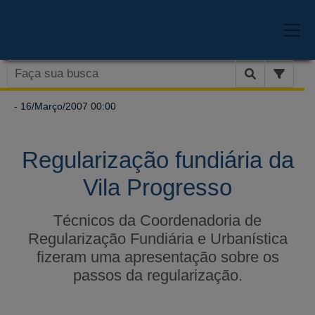
- 16/Março/2007 00:00
Regularização fundiária da
Vila Progresso
Técnicos da Coordenadoria de
Regularização Fundiária e Urbanística
fizeram uma apresentação sobre os
passos da regularização.