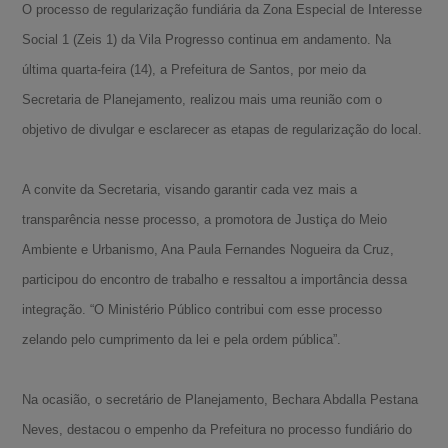
O processo de regularização fundiária da Zona Especial de Interesse
Social 1 (Zeis 1) da Vila Progresso continua em andamento. Na
última quarta-feira (14), a Prefeitura de Santos, por meio da
Secretaria de Planejamento, realizou mais uma reunião com o
objetivo de divulgar e esclarecer as etapas de regularização do local.
A convite da Secretaria, visando garantir cada vez mais a
transparência nesse processo, a promotora de Justiça do Meio
Ambiente e Urbanismo, Ana Paula Fernandes Nogueira da Cruz,
participou do encontro de trabalho e ressaltou a importância dessa
integração. “O Ministério Público contribui com esse processo
zelando pelo cumprimento da lei e pela ordem pública”.
Na ocasião, o secretário de Planejamento, Bechara Abdalla Pestana
Neves, destacou o empenho da Prefeitura no processo fundiário do