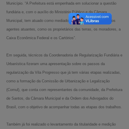
Município. “A Prefeitura está empenhada em solucionar a questão
fundiária e, com o auxílio do Ministério Público e da Câmara
Municipal, tem atuado como mediadora constante entre os vários
agentes atuantes, como os proprietários das terras, os moradores, a
Caixa Econômica Federal e os Cartórios”.
Em seguida, técnicos da Coordenadoria de Regularização Fundiária e
Urbanística fizeram uma apresentação sobre os passos da
regularização da Vila Progresso que já tem várias etapas realizadas,
como a formação da Comissão de Urbanização e Legalização
(Comul), que conta com representantes da comunidade, da Prefeitura
de Santos, da Câmara Municipal e da Ordem dos Advogados do
Brasil, com o objetivo de acompanhar todas as etapas dos trabalhos.
Também já foi realizado o levantamento da titularidade e medição