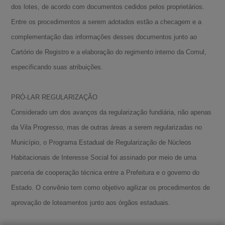
dos lotes, de acordo com documentos cedidos pelos proprietários.
Entre os procedimentos a serem adotados estão a checagem e a
complementação das informações desses documentos junto ao
Cartório de Registro e a elaboração do regimento interno da Comul,
especificando suas atribuições.
PRÓ-LAR REGULARIZAÇÃO
Considerado um dos avanços da regularização fundiária, não apenas
da Vila Progresso, mas de outras áreas a serem regularizadas no
Município, o Programa Estadual de Regularização de Núcleos
A-
Habitacionais de Interesse Social foi assinado por meio de uma
parceria de cooperação técnica entre a Prefeitura e o governo do
A
Estado. O convênio tem como objetivo agilizar os procedimentos de
A+
aprovação de loteamentos junto aos órgãos estaduais.