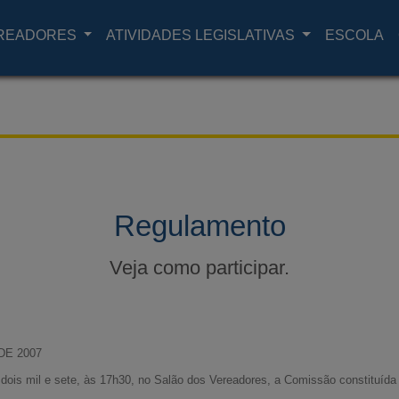
READORES
ATIVIDADES LEGISLATIVAS
ESCOLA
Regulamento
Veja como participar.
DE 2007
dois mil e sete, às 17h30, no Salão dos Vereadores, a Comissão constituída 