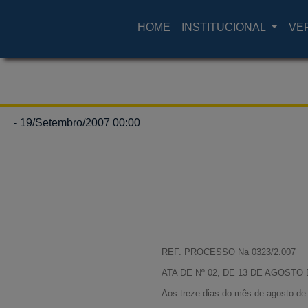
HOME
INSTITUCIONAL
VE
- 19/Setembro/2007 00:00
REF. PROCESSO Na 0323/2.007
ATA DE Nº 02, DE 13 DE AGOSTO 
Aos treze dias do mês de agosto de 