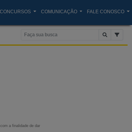
CONCURSOS
COMUNICAÇÃO
FALE CONOSCO
com a finalidade de dar