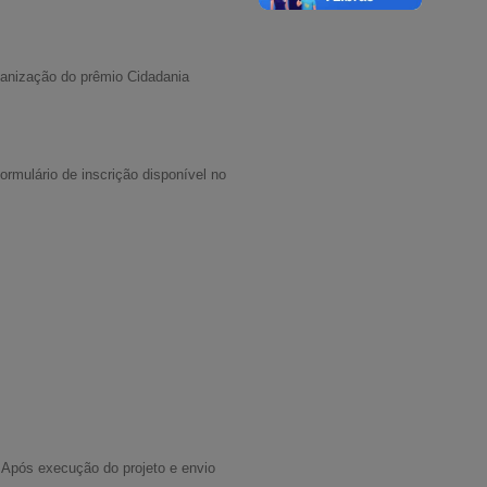
ganização do prêmio Cidadania
ormulário de inscrição disponível no
s. Após execução do projeto e envio