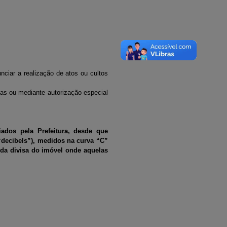
nciar a realização de atos ou cultos
icas ou mediante autorização especial
ados pela Prefeitura, desde que
“decibels”), medidos na curva “C”
 da divisa do imóvel onde aquelas