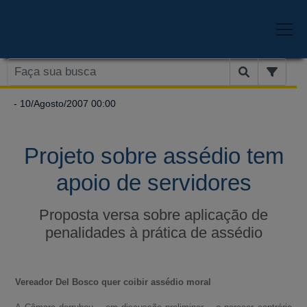
- 10/Agosto/2007 00:00
Projeto sobre assédio tem
apoio de servidores
Proposta versa sobre aplicação de
penalidades à prática de assédio
Vereador Del Bosco quer coibir assédio moral