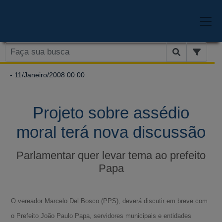
- 11/Janeiro/2008 00:00
Projeto sobre assédio
moral terá nova discussão
Parlamentar quer levar tema ao prefeito
Papa
O vereador Marcelo Del Bosco (PPS), deverá discutir em breve com
o Prefeito João Paulo Papa, servidores municipais e entidades