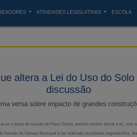
READORES
ATIVIDADES LEGISLATIVAS
ESCOLA
que altera a Lei do Uso do Solo
discussão
ma versa sobre impacto de grandes construç
-se o prazo de revisão do Plano Diretor, prefeito resolve alterar a lei, sem
a Sessão da Câmara Municipal a ser realizada na próxima segunda-feira, dia