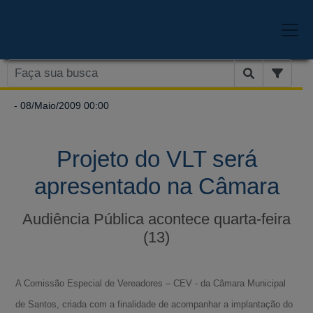
- 08/Maio/2009 00:00
Projeto do VLT será
apresentado na Câmara
Audiência Pública acontece quarta-feira
(13)
A Comissão Especial de Vereadores – CEV - da Câmara Municipal
de Santos, criada com a finalidade de acompanhar a implantação do