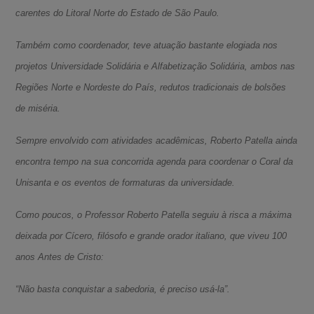
carentes do Litoral Norte do Estado de São Paulo.
Também como coordenador, teve atuação bastante elogiada nos
projetos Universidade Solidária e Alfabetização Solidária, ambos nas
Regiões Norte e Nordeste do País, redutos tradicionais de bolsões
de miséria.
Sempre envolvido com atividades acadêmicas, Roberto Patella ainda
encontra tempo na sua concorrida agenda para coordenar o Coral da
Unisanta e os eventos de formaturas da universidade.
Como poucos, o Professor Roberto Patella seguiu à risca a máxima
deixada por Cícero, filósofo e grande orador italiano, que viveu 100
anos Antes de Cristo:
“Não basta conquistar a sabedoria, é preciso usá-la”.