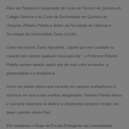
Além de Professor-Coordenador do Curso de Técnico de Química do
Colégio Santista e do Curso de Bacharelado em Química da
Unisanta, Roberto Patella é diretor da Faculdade de Ciências e
Tecnologia da Universidade Santa Cecília.
Como nos ensina Santo Agostinho, “aquele que tem caridade no
coração tem sempre qualquer coisa para dar”, o Professor Roberto
Patella sempre repartiu aquilo que de mais valor acumulou: a
generosidade e a inteligência.
Como um pastor zeloso que caminha em campos montanhosos e
rochosos em busca das ovelhas desgarradas, Roberto Patella deixou
a sua terra natal para se dedicar a importantes projetos sociais, em
áreas carentes deste País.
Ele coordenou o Grupo da Escola Emergente nas comunidades