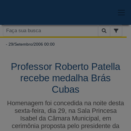
- 29/Setembro/2006 00:00
Professor Roberto Patella
recebe medalha Brás
Cubas
Homenagem foi concedida na noite desta
sexta-feira, dia 29, na Sala Princesa
Isabel da Câmara Municipal, em
cerimônia proposta pelo presidente da