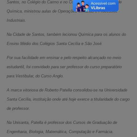
Santos, no Colégio do Carmo e no Colégio Santista. No curso de
Química, ministrou aulas de Operações Unitárias e Processos
Industriais.
Na Cidade de Santos, também lecionou Química para os alunos do
Ensino Médio dos Colégios Santa Cecília e São José.
Por sua facilidade em ensinar e pelo respeito alcançado no meio
estudantil, foi convidado para ser professor do curso preparatório
para Vestibular, do Curso Anglo.
A marca vitoriosa de Roberto Patella consolidou-se na Universidade
Santa Cecília, instituição onde até hoje exerce a titularidade do cargo
de professor.
Na Unisanta, Patella é professor dos Cursos de Graduação de
Engenharia, Biologia, Matemática, Computação e Farmácia.