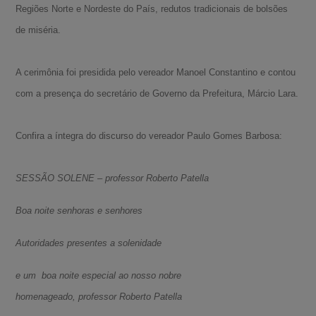
Regiões Norte e Nordeste do País, redutos tradicionais de bolsões
de miséria.
A cerimônia foi presidida pelo vereador Manoel Constantino e contou
com a presença do secretário de Governo da Prefeitura, Márcio Lara.
Confira a íntegra do discurso do vereador Paulo Gomes Barbosa:
SESSÃO SOLENE – professor Roberto Patella
Boa noite senhoras e senhores
Autoridades presentes a solenidade
e um boa noite especial ao nosso nobre
homenageado, professor Roberto Patella