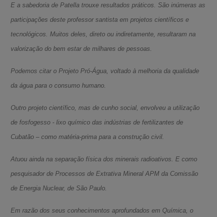
E a sabedoria de Patella trouxe resultados práticos. São inúmeras as
participações deste professor santista em projetos científicos e
tecnológicos. Muitos deles, direto ou indiretamente, resultaram na
valorização do bem estar de milhares de pessoas.
Podemos citar o Projeto Pró-Água, voltado à melhoria da qualidade
da água para o consumo humano.
Outro projeto científico, mas de cunho social, envolveu a utilização
de fosfogesso - lixo químico das indústrias de fertilizantes de
Cubatão – como matéria-prima para a construção civil.
Atuou ainda na separação física dos minerais radioativos. E como
pesquisador de Processos de Extrativa Mineral APM da Comissão
de Energia Nuclear, de São Paulo.
Em razão dos seus conhecimentos aprofundados em Química, o