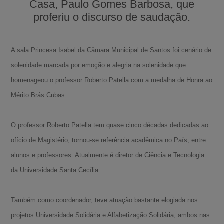
Casa, Paulo Gomes Barbosa, que
proferiu o discurso de saudação.
A sala Princesa Isabel da Câmara Municipal de Santos foi cenário de
solenidade marcada por emoção e alegria na solenidade que
homenageou o professor Roberto Patella com a medalha de Honra ao
Mérito Brás Cubas.
O professor Roberto Patella tem quase cinco décadas dedicadas ao
ofício de Magistério, tornou-se referência acadêmica no País, entre
alunos e professores. Atualmente é diretor de Ciência e Tecnologia
da Universidade Santa Cecília.
Também como coordenador, teve atuação bastante elogiada nos
projetos Universidade Solidária e Alfabetização Solidária, ambos nas