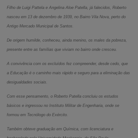
Filho de Luigi Pattela e Angelina Aloe Patella, já falecidos, Roberto
nasceu em 13 de dezembro de 1939, no Bairro Vila Nova, perto do
Antigo Mercado Municipal de Santos.
De origem humilde, conheceu, ainda menino, os males da pobreza,
presente entre as famílias que viviam no bairro onde cresceu.
A convivência com os excluídos fez compreender, desde cedo, que
a Educação é o caminho mais rápido e seguro para a eliminação das
desigualdades sociais.
Com esse pensamento, o Roberto Patella concluiu os estudos
básicos e ingressou no Instituto Militar de Engenharia, onde se
formou em Tecnólogo do Exército.
Também obteve graduação em Química, com licenciatura e