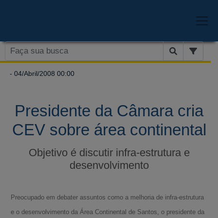
- 04/Abril/2008 00:00
Presidente da Câmara cria
CEV sobre área continental
Objetivo é discutir infra-estrutura e
desenvolvimento
Preocupado em debater assuntos como a melhoria de infra-estrutura
e o desenvolvimento da Área Continental de Santos, o presidente da