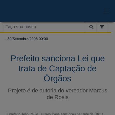
- 30/Setembro/2008 00:00
Prefeito sanciona Lei que
trata de Captação de
Órgãos
Projeto é de autoria do vereador Marcus
de Rosis
O prefeito João Paulo Tavares Papa sancionou na tarde da última