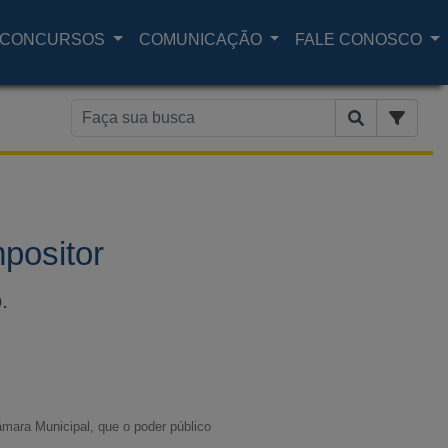
CONCURSOS
COMUNICAÇÃO
FALE CONOSCO
positor
.
âmara Municipal, que o poder público