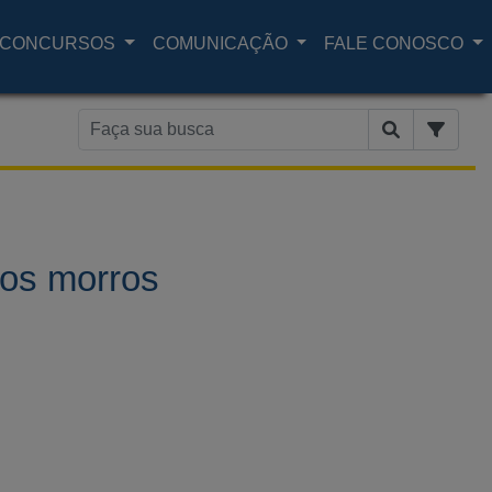
CONCURSOS
COMUNICAÇÃO
FALE CONOSCO
nos morros