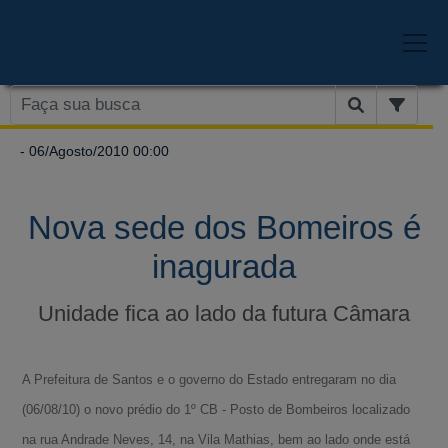
- 06/Agosto/2010 00:00
Nova sede dos Bomeiros é
inagurada
Unidade fica ao lado da futura Câmara
A Prefeitura de Santos e o governo do Estado entregaram no dia
(06/08/10) o novo prédio do 1º CB - Posto de Bombeiros localizado
na rua Andrade Neves, 14, na Vila Mathias, bem ao lado onde está