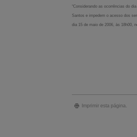
“Considerando as ocorrências do dia
Santos e impedem o acesso dos se
dia 15 de maio de 2006, às 18h00, n
Imprimir esta página.