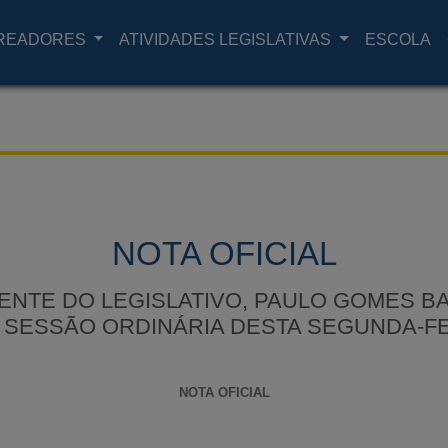
READORES
ATIVIDADES LEGISLATIVAS
ESCOLA
NOTA OFICIAL
ENTE DO LEGISLATIVO, PAULO GOMES B
SESSÃO ORDINÁRIA DESTA SEGUNDA-FEIR
NOTA OFICIAL