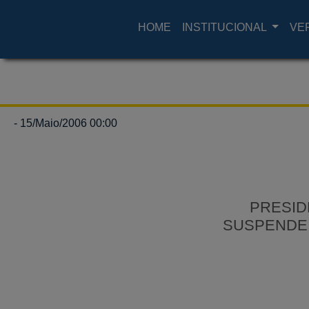
HOME
INSTITUCIONAL
VE
- 15/Maio/2006 00:00
PRESID
SUSPENDE 