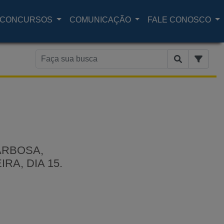
CONCURSOS
COMUNICAÇÃO
FALE CONOSCO
ARBOSA,
A, DIA 15.