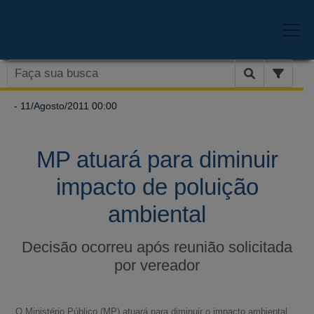
- 11/Agosto/2011 00:00
MP atuará para diminuir
impacto de poluição
ambiental
Decisão ocorreu após reunião solicitada
por vereador
O Ministério Público (MP) atuará para diminuir o impacto ambiental