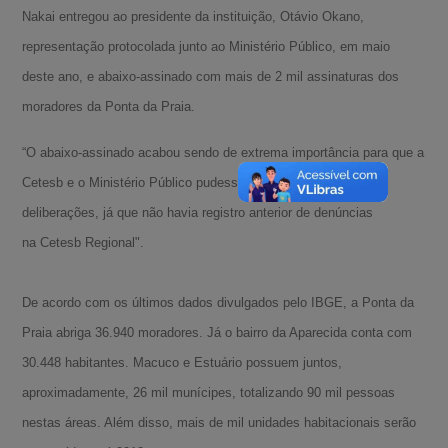
Nakai entregou ao presidente da instituição, Otávio Okano,
representação protocolada junto ao Ministério Público, em maio
deste ano, e abaixo-assinado com mais de 2 mil assinaturas dos
moradores da Ponta da Praia.
“O abaixo-assinado acabou sendo de extrema importância para que a
Cetesb e o Ministério Público pudessem encaminhar as
deliberações, já que não havia registro anterior de denúncias
na Cetesb Regional".
De acordo com os últimos dados divulgados pelo IBGE, a Ponta da
Praia abriga 36.940 moradores. Já o bairro da Aparecida conta com
30.448 habitantes. Macuco e Estuário possuem juntos,
aproximadamente, 26 mil munícipes, totalizando 90 mil pessoas
nestas áreas. Além disso, mais de mil unidades habitacionais serão