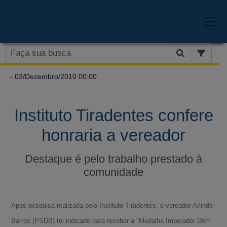
- 03/Dezembro/2010 00:00
Instituto Tiradentes confere
honraria a vereador
Destaque é pelo trabalho prestado à
comunidade
Após pesquisa realizada pelo Instituto Tiradentes, o vereador Arlindo
Barros (PSDB) foi indicado para receber a "Medalha Imperador Dom