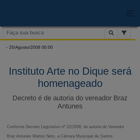
- 25/Agosto/2008 00:00
Instituto Arte no Dique será
homenageado
Decreto é de autoria do vereador Braz
Antunes
Conforme Decreto Legislativo nº 22/2008, de autoria do Vereador
Braz Antunes Mattos Neto, a Câmara Municipal de Santos