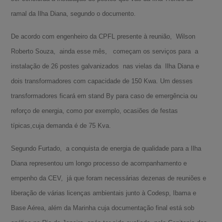
ramal da Ilha Diana, segundo o documento.
De acordo com engenheiro da CPFL presente à reunião, Wilson
Roberto Souza, ainda esse mês, começam os serviços para a
instalação de 26 postes galvanizados nas vielas da Ilha Diana e
dois transformadores com capacidade de 150 Kwa. Um desses
transformadores ficará em stand By para caso de emergência ou
reforço de energia, como por exemplo, ocasiões de festas
típicas,cuja demanda é de 75 Kva.
Segundo Furtado, a conquista de energia de qualidade para a Ilha
Diana representou um longo processo de acompanhamento e
empenho da CEV, já que foram necessárias dezenas de reuniões e
liberação de várias licenças ambientais junto à Codesp, Ibama e
Base Aérea, além da Marinha cuja documentação final está sob