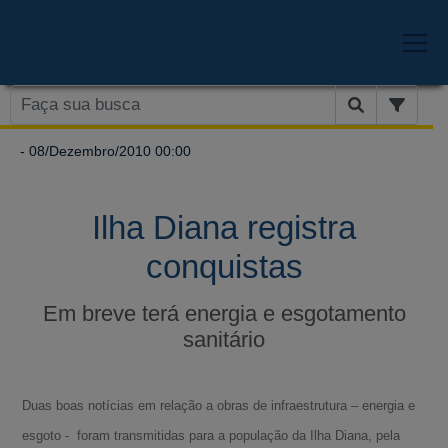
- 08/Dezembro/2010 00:00
Ilha Diana registra
conquistas
Em breve terá energia e esgotamento
sanitário
Duas boas notícias em relação a obras de infraestrutura – energia e
esgoto - foram transmitidas para a população da Ilha Diana, pela