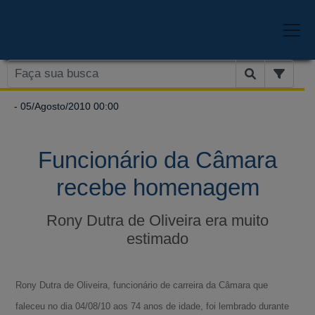
- 05/Agosto/2010 00:00
Funcionário da Câmara
recebe homenagem
Rony Dutra de Oliveira era muito
estimado
Rony Dutra de Oliveira, funcionário de carreira da Câmara que
faleceu no dia 04/08/10 aos 74 anos de idade, foi lembrado durante