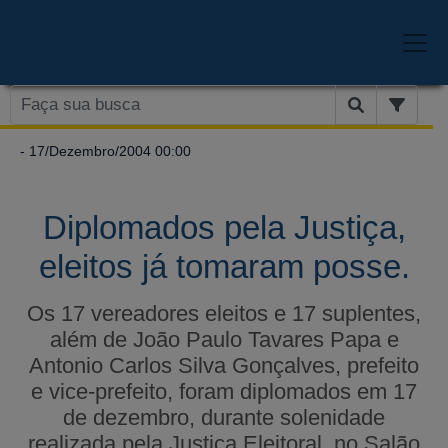
- 17/Dezembro/2004 00:00
Diplomados pela Justiça,
eleitos já tomaram posse.
Os 17 vereadores eleitos e 17 suplentes,
além de João Paulo Tavares Papa e
Antonio Carlos Silva Gonçalves, prefeito
e vice-prefeito, foram diplomados em 17
de dezembro, durante solenidade
realizada pela Justiça Eleitoral, no Salão