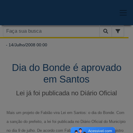
- 14/Julho/2008 00:00
Dia do Bonde é aprovado
em Santos
Lei já foi publicada no Diário Oficial
Mais um projeto de Fabião vira Lei em Santos: o dia do Bonde. Com
a sanção do prefeito, a lei foi publicada no Diário Oficial do Município
no dia 9 de julho. De acordo com Fabião, a data merece um registro