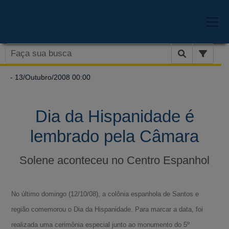
- 13/Outubro/2008 00:00
Dia da Hispanidade é
lembrado pela Câmara
Solene aconteceu no Centro Espanhol
No último domingo (12/10/08), a colônia espanhola de Santos e
região comemorou o Dia da Hispanidade. Para marcar a data, foi
realizada uma cerimônia especial junto ao monumento do 5º