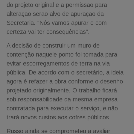
do projeto original e a permissão para
alteração serão alvo de apuração da
Secretaria. “Nós vamos apurar e com
certeza vai ter consequências”.
A decisão de construir um muro de
contenção naquele ponto foi tomada para
evitar escorregamentos de terra na via
pública. De acordo com o secretário, a ideia
agora é refazer a obra conforme o desenho
projetado originalmente. O trabalho ficará
sob responsabilidade da mesma empresa
contratada para executar o serviço, e não
trará novos custos aos cofres públicos.
Russo ainda se comprometeu a avaliar