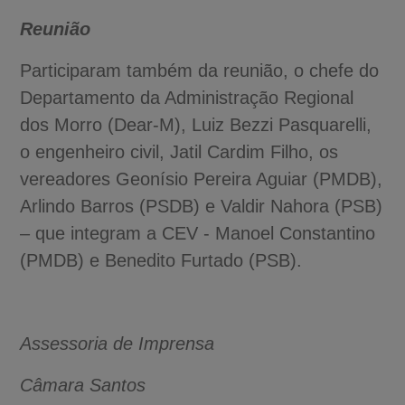
Reunião
Participaram também da reunião, o chefe do
Departamento da Administração Regional
dos Morro (Dear-M), Luiz Bezzi Pasquarelli,
o engenheiro civil, Jatil Cardim Filho, os
vereadores Geonísio Pereira Aguiar (PMDB),
Arlindo Barros (PSDB) e Valdir Nahora (PSB)
– que integram a CEV - Manoel Constantino
(PMDB) e Benedito Furtado (PSB).
Assessoria de Imprensa
A-
Câmara Santos
A