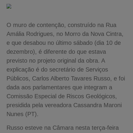
O muro de contenção, construído na Rua
Amália Rodrigues, no Morro da Nova Cintra,
e que desabou no último sábado (dia 10 de
dezembro), é diferente do que estava
previsto no projeto original da obra. A
explicação é do secretário de Serviços
Públicos, Carlos Alberto Tavares Russo, e foi
dada aos parlamentares que integram a
Comissão Especial de Riscos Geológicos,
presidida pela vereadora Cassandra Maroni
Nunes (PT).
Russo esteve na Câmara nesta terça-feira