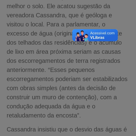
melhor o solo. Ele acatou sugestão da
vereadora Cassandra, que é geóloga e
visitou o local. Para a parlamentar, o
excesso de água (originado principalmente
dos telhados das residências) e o acúmulo
de lixo em área próxima seriam as causas
dos escorregamentos de terra registrados
anteriormente. “Esses pequenos
escorregamentos poderiam ser estabilizados
com obras simples (antes da decisão de
construir um muro de contenção), com a
condução adequada da água e o
retaludamento da encosta”.
Cassandra insistiu que o desvio das águas é