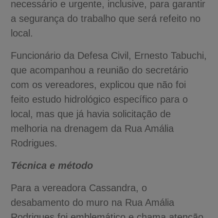
necessário e urgente, inclusive, para garantir
a segurança do trabalho que será refeito no
local.
Funcionário da Defesa Civil, Ernesto Tabuchi,
que acompanhou a reunião do secretário
com os vereadores, explicou que não foi
feito estudo hidrológico específico para o
local, mas que já havia solicitação de
melhoria na drenagem da Rua Amália
Rodrigues.
Técnica e método
Para a vereadora Cassandra, o
desabamento do muro na Rua Amália
Rodrigues foi emblemático e chama atenção