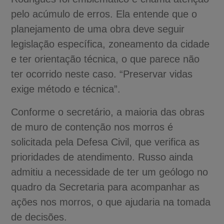
pelo acúmulo de erros. Ela entende que o
planejamento de uma obra deve seguir
legislação específica, zoneamento da cidade
e ter orientação técnica, o que parece não
ter ocorrido neste caso. “Preservar vidas
exige método e técnica”.
Conforme o secretário, a maioria das obras
de muro de contenção nos morros é
solicitada pela Defesa Civil, que verifica as
prioridades de atendimento. Russo ainda
admitiu a necessidade de ter um geólogo no
quadro da Secretaria para acompanhar as
ações nos morros, o que ajudaria na tomada
de decisões.