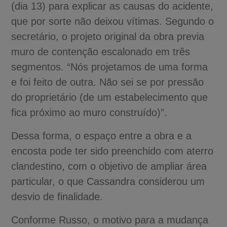
(dia 13) para explicar as causas do acidente,
que por sorte não deixou vítimas. Segundo o
secretário, o projeto original da obra previa
muro de contenção escalonado em três
segmentos. “Nós projetamos de uma forma
e foi feito de outra. Não sei se por pressão
do proprietário (de um estabelecimento que
fica próximo ao muro construído)”.
Dessa forma, o espaço entre a obra e a
encosta pode ter sido preenchido com aterro
clandestino, com o objetivo de ampliar área
particular, o que Cassandra considerou um
desvio de finalidade.
Conforme Russo, o motivo para a mudança