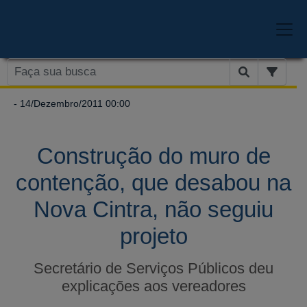
- 14/Dezembro/2011 00:00
Construção do muro de
contenção, que desabou na
Nova Cintra, não seguiu
projeto
Secretário de Serviços Públicos deu
explicações aos vereadores