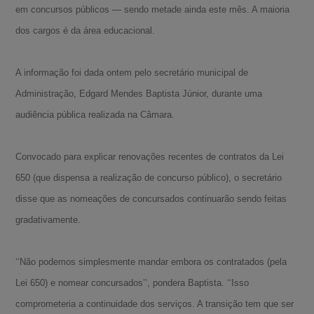
em concursos públicos — sendo metade ainda este mês. A maioria
dos cargos é da área educacional.
A informação foi dada ontem pelo secretário municipal de
Administração, Edgard Mendes Baptista Júnior, durante uma
audiência pública realizada na Câmara.
Convocado para explicar renovações recentes de contratos da Lei
650 (que dispensa a realização de concurso público), o secretário
disse que as nomeações de concursados continuarão sendo feitas
gradativamente.
‘‘Não podemos simplesmente mandar embora os contratados (pela
Lei 650) e nomear concursados’’, pondera Baptista. ‘‘Isso
comprometeria a continuidade dos serviços. A transição tem que ser