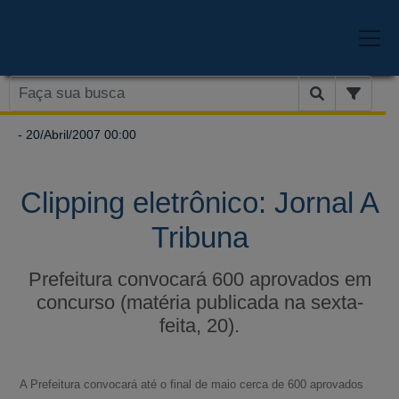
- 20/Abril/2007 00:00
Clipping eletrônico: Jornal A
Tribuna
Prefeitura convocará 600 aprovados em
concurso (matéria publicada na sexta-
feita, 20).
A Prefeitura convocará até o final de maio cerca de 600 aprovados