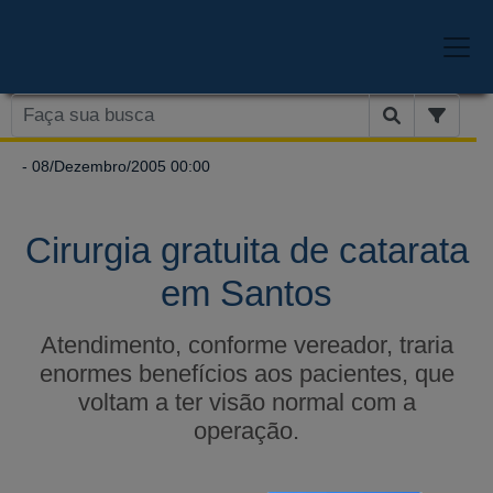
- 08/Dezembro/2005 00:00
Cirurgia gratuita de catarata
em Santos
Atendimento, conforme vereador, traria
enormes benefícios aos pacientes, que
voltam a ter visão normal com a
operação.