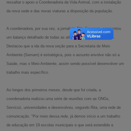
ressaltar o apoio a Coordenadoria da Vida Animal, com a instalação
da nova sede e das novas viaturas a disposição da população.
A coordenadora, por sua vez, a jornalista Rita Caramez, apresentou
um balanço detalhado de todas as atividades da Coordenadoria.
Destacou que a ida da nova seção para a Secretaria de Meio
Ambiente (Semam) é estratégica, pois o assunto envolve não só a
Saúde, mas o Meio Ambiente, assim sendo possível desenvolver um
trabalho mais específico.
Ao longos dos primeiros meses, desde que foi criada, a
coordenadoria realizou uma série de reuniões com as ONGs,
Servicoz, universidades e desenvolveu, segundo Rita, uma rede de
comunicação. "Por meio dessa rede, já demos início a um trabalho
de educação em 19 escolas municipais e que será estendido a