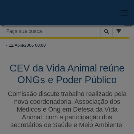
- 12/Abril/2006 00:00
CEV da Vida Animal reúne
ONGs e Poder Público
Comissão discute trabalho realizado pela
nova coordenadoria, Associação dos
Médicos e Ong em Defesa da Vida
Animal, com a participação dos
secretários de Saúde e Meio Ambiente.