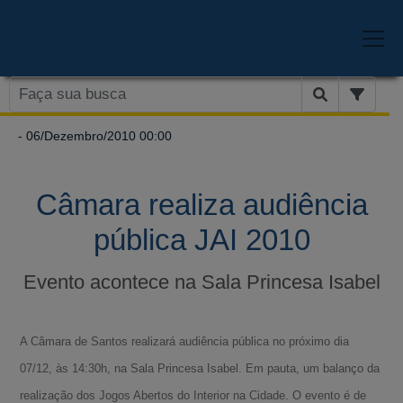
- 06/Dezembro/2010 00:00
Câmara realiza audiência
pública JAI 2010
Evento acontece na Sala Princesa Isabel
A Câmara de Santos realizará audiência pública no próximo dia
07/12, às 14:30h, na Sala Princesa Isabel. Em pauta, um balanço da
realização dos Jogos Abertos do Interior na Cidade. O evento é de