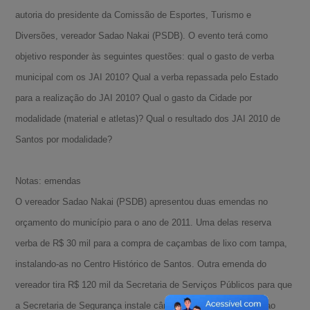
autoria do presidente da Comissão de Esportes, Turismo e
Diversões, vereador Sadao Nakai (PSDB). O evento terá como
objetivo responder às seguintes questões: qual o gasto de verba
municipal com os JAI 2010? Qual a verba repassada pelo Estado
para a realização do JAI 2010? Qual o gasto da Cidade por
modalidade (material e atletas)? Qual o resultado dos JAI 2010 de
Santos por modalidade?
Notas: emendas
O vereador Sadao Nakai (PSDB) apresentou duas emendas no
orçamento do município para o ano de 2011. Uma delas reserva
verba de R$ 30 mil para a compra de caçambas de lixo com tampa,
instalando-as no Centro Histórico de Santos. Outra emenda do
vereador tira R$ 120 mil da Secretaria de Serviços Públicos para que
a Secretaria de Segurança instale câmeras de monitoramento ao