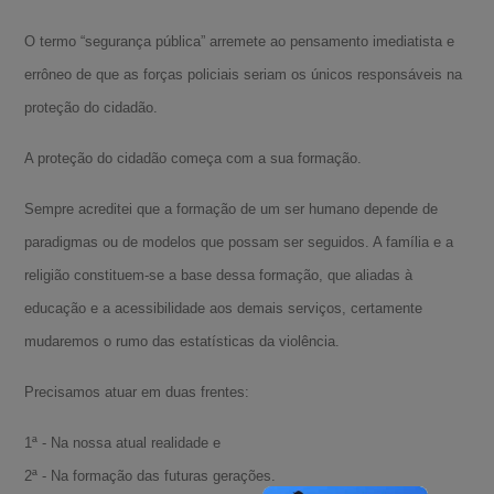
O termo “segurança pública” arremete ao pensamento imediatista e
errôneo de que as forças policiais seriam os únicos responsáveis na
proteção do cidadão.
A proteção do cidadão começa com a sua formação.
Sempre acreditei que a formação de um ser humano depende de
paradigmas ou de modelos que possam ser seguidos. A família e a
religião constituem-se a base dessa formação, que aliadas à
educação e a acessibilidade aos demais serviços, certamente
mudaremos o rumo das estatísticas da violência.
Precisamos atuar em duas frentes:
1ª - Na nossa atual realidade e
2ª - Na formação das futuras gerações.