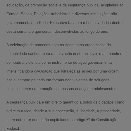
educação, da promoção social e da segurança pública; acopladas ao
Comad, Senep, Relações trabalhistas e diversas instituições não
governamentais, o Poder Executivo faria um rol de atividades dentro
desta semana e que seriam desenvolvidas ao longo do ano.
A celebração de parcerias com os segmentos organizados da
comunidade santista para a efetivação deste objetivo, reafirmando o
combate à violência como instrumento de ação governamental,
intensificando a divulgação que fortaleça as ações por uma ordem
social sempre pautada em formas não violentas de soluções,
principalmente na formação das nossas crianças e adolescentes.
A segurança pública é um direito garantido a todos os cidadãos como
o direito à vida, desde a sua concepção, à liberdade, à propriedade,
entre outros, e que estão capitulados no artigo 5º da Constituição
Federal.