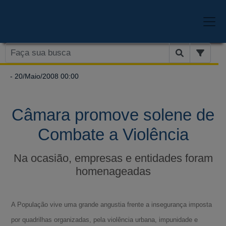
- 20/Maio/2008 00:00
Câmara promove solene de
Combate a Violência
Na ocasião, empresas e entidades foram
homenageadas
A População vive uma grande angustia frente a insegurança imposta
por quadrilhas organizadas, pela violência urbana, impunidade e