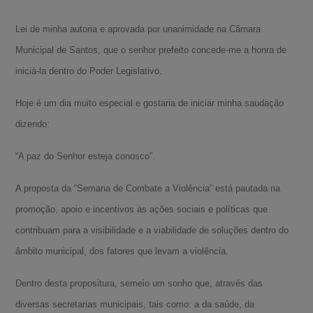
Lei de minha autoria e aprovada por unanimidade na Câmara
Municipal de Santos, que o senhor prefeito concede-me a honra de
iniciá-la dentro do Poder Legislativo.
Hoje é um dia muito especial e gostaria de iniciar minha saudação
dizendo:
“A paz do Senhor esteja conosco”.
A proposta da “Semana de Combate a Violência” está pautada na
promoção, apoio e incentivos às ações sociais e políticas que
contribuam para a visibilidade e a viabilidade de soluções dentro do
âmbito municipal, dos fatores que levam a violência.
Dentro desta propositura, semeio um sonho que, através das
diversas secretarias municipais, tais como: a da saúde, da